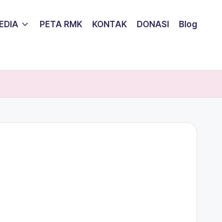
EDIA
PETA RMK
KONTAK
DONASI
Blog