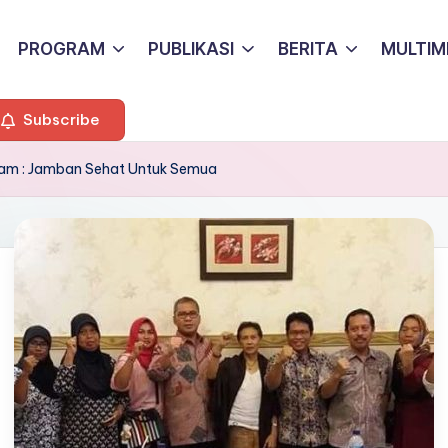
PROGRAM
PUBLIKASI
BERITA
MULTIM
Subscribe
gram : Jamban Sehat Untuk Semua