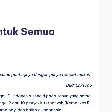
Untuk Semua
 sama pentingnya dengan punya tempat makan”
Budi Laksono
gal. Di Indonesia sendiri pada tahun yang sama,
gai 2 dari 10 penyakit terbanyak (Kemenkes RI,
ma bayi dan balita di Indonesia.